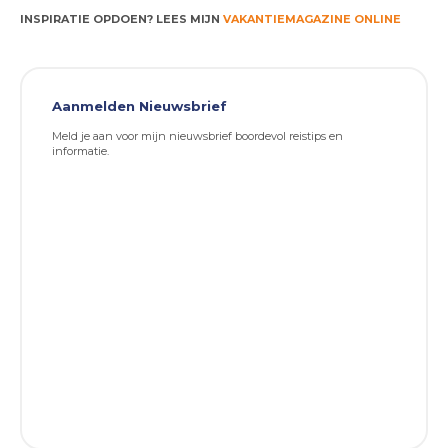
INSPIRATIE OPDOEN? LEES MIJN
VAKANTIEMAGAZINE ONLINE
Aanmelden Nieuwsbrief
Meld je aan voor mijn nieuwsbrief boordevol reistips en
informatie.