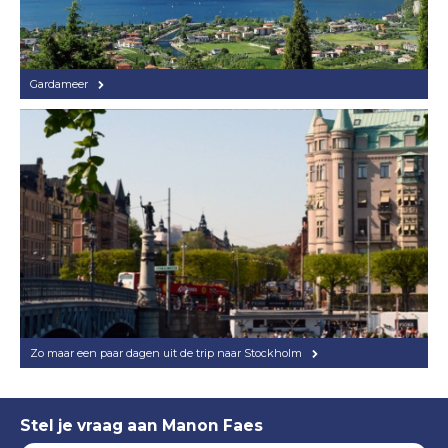
Gardameer
Zo maar een paar dagen uit de trip naar Stockholm
Stel je vraag aan Manon Faes