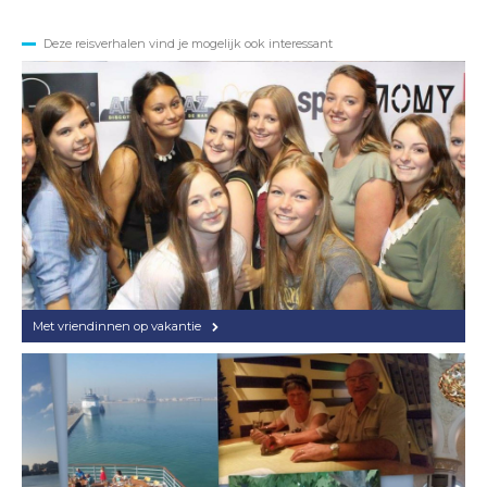
Deze reisverhalen vind je mogelijk ook interessant
Met vriendinnen op vakantie