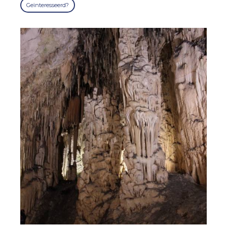
Geïnteresseerd?