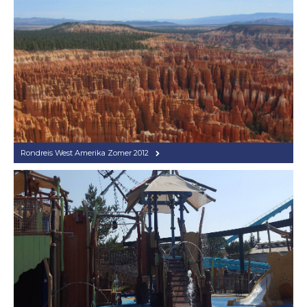
Rondreis West Amerika Zomer 2012