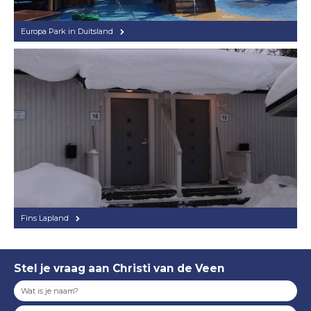
Europa Park in Duitsland
Fins Lapland
Stel je vraag aan Christi van de Veen