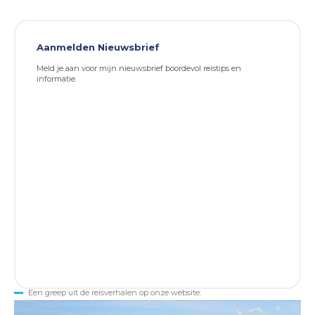
Aanmelden Nieuwsbrief
Meld je aan voor mijn nieuwsbrief boordevol reistips en
informatie.
Een greep uit de reisverhalen op onze website: