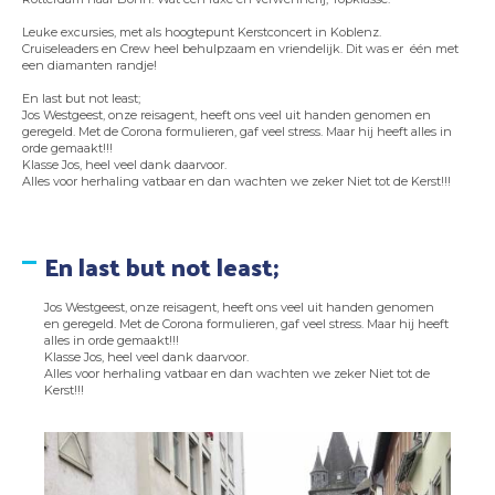
Leuke excursies, met als hoogtepunt Kerstconcert in Koblenz.
Cruiseleaders en Crew heel behulpzaam en vriendelijk. Dit was er één met
een diamanten randje!
En last but not least;
Jos Westgeest, onze reisagent, heeft ons veel uit handen genomen en
geregeld. Met de Corona formulieren, gaf veel stress. Maar hij heeft alles in
orde gemaakt!!!
Klasse Jos, heel veel dank daarvoor.
Alles voor herhaling vatbaar en dan wachten we zeker Niet tot de Kerst!!!
En last but not least;
Jos Westgeest, onze reisagent, heeft ons veel uit handen genomen
en geregeld. Met de Corona formulieren, gaf veel stress. Maar hij heeft
alles in orde gemaakt!!!
Klasse Jos, heel veel dank daarvoor.
Alles voor herhaling vatbaar en dan wachten we zeker Niet tot de
Kerst!!!