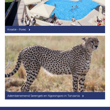
Kroatië - Porec
Adembenemend Serengeti en Ngorongoro in Tanzania