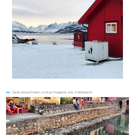
Deze reisverhalen vind je mogelijk ook interessant