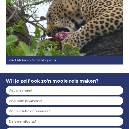
Zuid Afrika en Mozambique
Wil je zelf ook zo’n mooie reis maken?