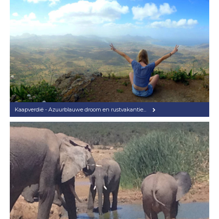
Kaapverdië - Azuurblauwe droom en rustvakantie...