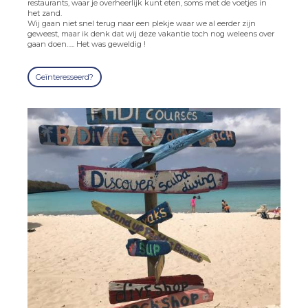
restaurants, waar je overheerlijk kunt eten, soms met de voetjes in
het zand.
Wij gaan niet snel terug naar een plekje waar we al eerder zijn
geweest, maar ik denk dat wij deze vakantie toch nog weleens over
gaan doen….. Het was geweldig !
Geïnteresseerd?